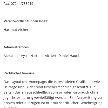
Fax. 07244/735219
Verantwortlich für den Inhalt
Hartmut Aichert
Administratoren
Alexander Ayas, Hartmut Aichert, Daniel Hauck
Rechtliche Hinweise
Das Layout der Homepage, die verwendeten Grafiken sowie
Beiträge und Bilder sind urheberrechtlich geschützt. Die
Seiten dürfen ausschließlich zum privaten Gebrauch ohne
jegliche Änderung vervielfältigt werden. Eine Verbreitung von
Kopien oder Auszügen ist nur mit schriftlicher Genehmigung