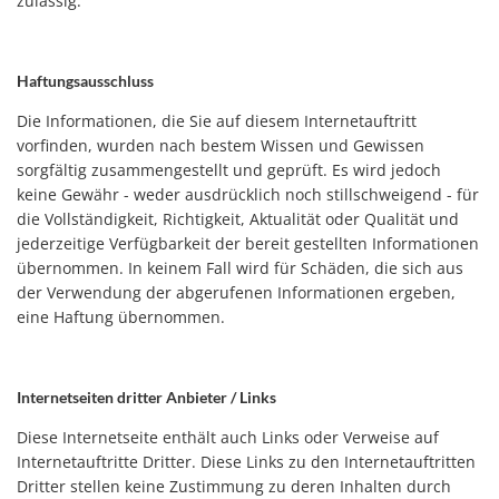
zulässig.
Haftungsausschluss
Die Informationen, die Sie auf diesem Internetauftritt
vorfinden, wurden nach bestem Wissen und Gewissen
sorgfältig zusammengestellt und geprüft. Es wird jedoch
keine Gewähr - weder ausdrücklich noch stillschweigend - für
die Vollständigkeit, Richtigkeit, Aktualität oder Qualität und
jederzeitige Verfügbarkeit der bereit gestellten Informationen
übernommen. In keinem Fall wird für Schäden, die sich aus
der Verwendung der abgerufenen Informationen ergeben,
eine Haftung übernommen.
Internetseiten dritter Anbieter / Links
Diese Internetseite enthält auch Links oder Verweise auf
Internetauftritte Dritter. Diese Links zu den Internetauftritten
Dritter stellen keine Zustimmung zu deren Inhalten durch