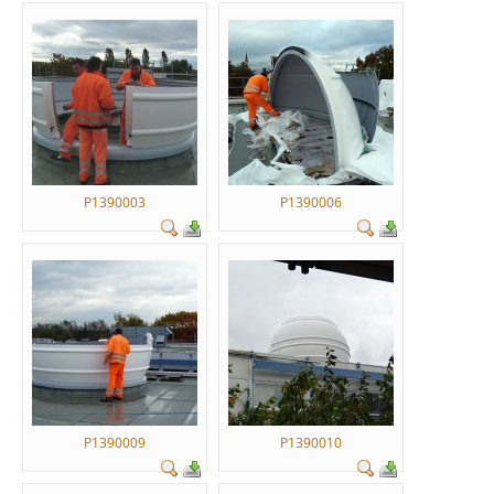
P1390003
P1390006
P1390009
P1390010