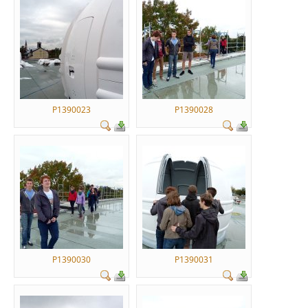
P1390023
P1390028
P1390030
P1390031