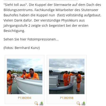
"Sieht toll aus". Die Kuppel der Sternwarte auf dem Dach des
Bildungszentrums. Fachkundige Mitarbeiter des Stutenseer
Bauhofes haben die Kuppel nun (fast) vollständig aufgebaut.
Vielen Dank dafür. Der vierstündige Physikkurs aus
Jahrgangsstufe 2 zeigte sich begeistert bei der ersten
Besichtigung.
Sehen Sie hier Fotoimpressionen...
(Fotos: Bernhard Kunz)
P1380994
P1380998