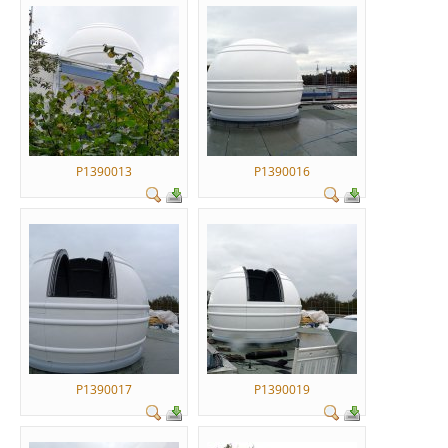
P1390013
P1390016
P1390017
P1390019